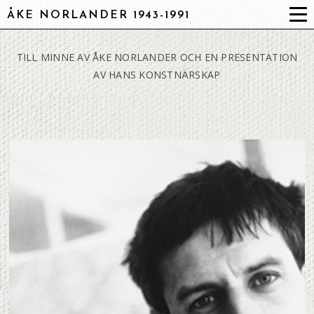
ÅKE NORLANDER 1943-1991
TILL MINNE AV ÅKE NORLANDER OCH EN PRESENTATION
AV HANS KONSTNÄRSKAP