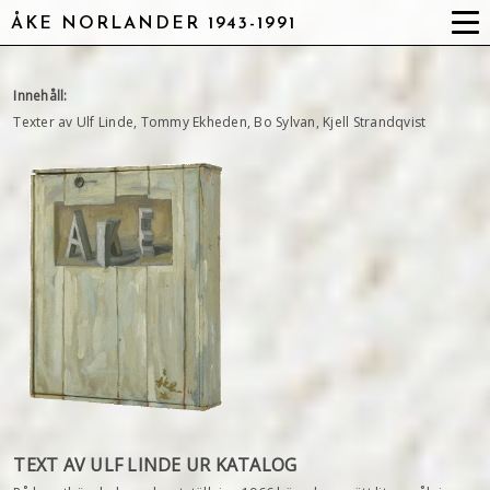
ÅKE NORLANDER 1943-1991
Innehåll:
Texter av Ulf Linde, Tommy Ekheden, Bo Sylvan, Kjell Strandqvist
TEXT AV ULF LINDE UR KATALOG